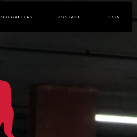
360 GALLERY
KONTAKT
LOGIN