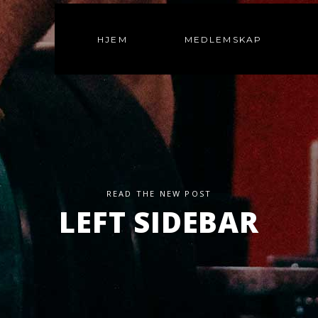
HJEM
MEDLEMSKAP
READ THE NEW POST
LEFT SIDEBAR