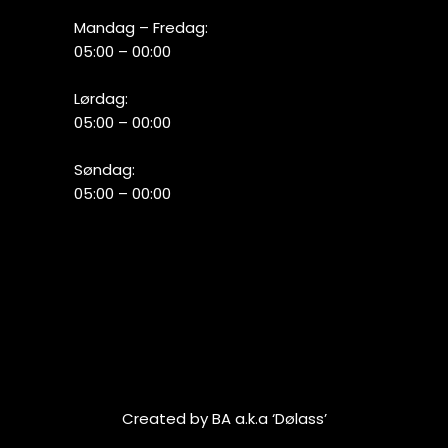
Mandag – Fredag:
05:00 – 00:00
Lørdag:
05:00 – 00:00
Søndag:
05:00 – 00:00
Created by BA a.k.a ‘Dølass’