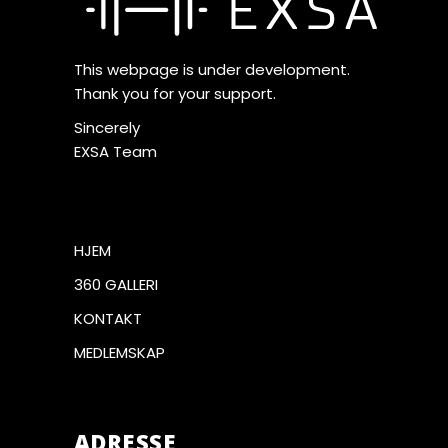
This webpage is under development.
Thank you for your support.
Sincerely
EXSA Team
HJEM
360 GALLERI
KONTAKT
MEDLEMSKAP
ADRESSE