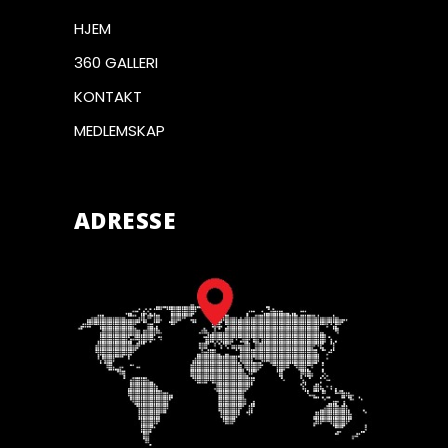
HJEM
360 GALLERI
KONTAKT
MEDLEMSKAP
ADRESSE