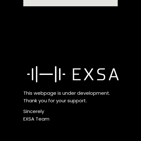
This webpage is under development.
Thank you for your support.
Sincerely
EXSA Team