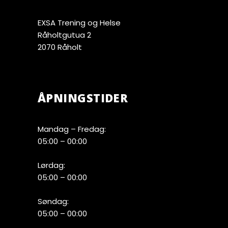
EXSA Trening og Helse
Råholtgutua 2
2070 Råholt
ÅPNINGSTIDER
Mandag – Fredag:
05:00 – 00:00
Lørdag:
05:00 – 00:00
Søndag:
05:00 – 00:00